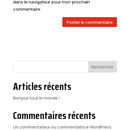
dans le navigateur pour mon prochain
commentaire.
Rechercher
Articles récents
Bonjour tout le monde !
Commentaires récents
Un commentateur ou commentatrice WordPress