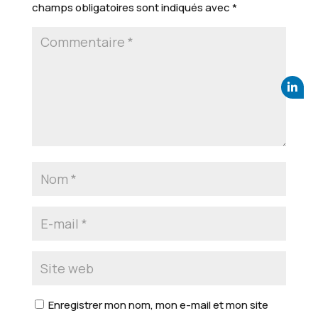
champs obligatoires sont indiqués avec
*
Enregistrer mon nom, mon e-mail et mon site