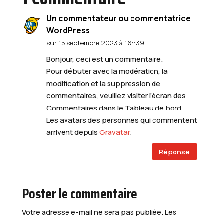
Un commentateur ou commentatrice
WordPress
sur 15 septembre 2023 à 16h39
Bonjour, ceci est un commentaire.
Pour débuter avec la modération, la
modification et la suppression de
commentaires, veuillez visiter l’écran des
Commentaires dans le Tableau de bord.
Les avatars des personnes qui commentent
arrivent depuis
Gravatar
.
Réponse
Poster le commentaire
Votre adresse e-mail ne sera pas publiée.
Les